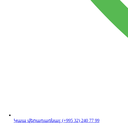
Կապ վերադառնալ:
(+995 32) 240 77 99