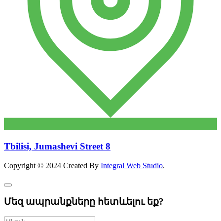
Tbilisi, Jumashevi Street 8
Copyright © 2024 Created By
Integral Web Studio
.
Մեզ ապրանքները հետևելու եք?