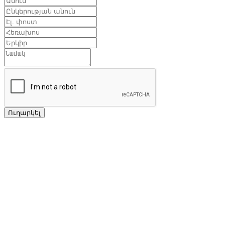
Ուղարկել