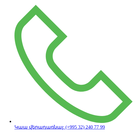
Կապ վերադառնալ:
(+995 32) 240 77 99