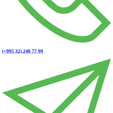
(+995 32) 240 77 99