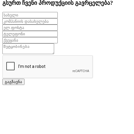
გსურთ ჩვენი პროდუქციის გავრცელება?
გაგზავნა