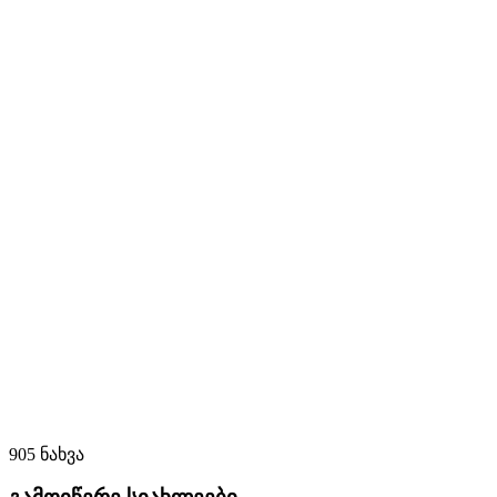
905 ნახვა