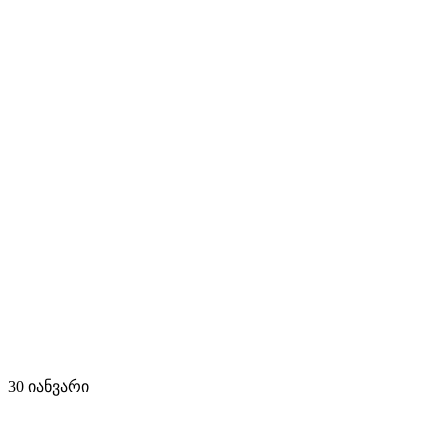
30 იანვარი