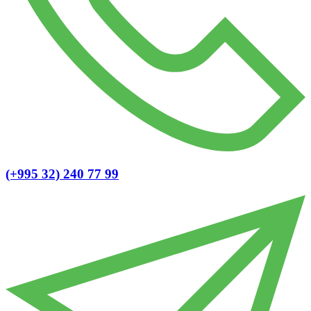
(+995 32) 240 77 99