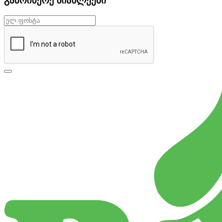
გამოიწერე სიახლეები