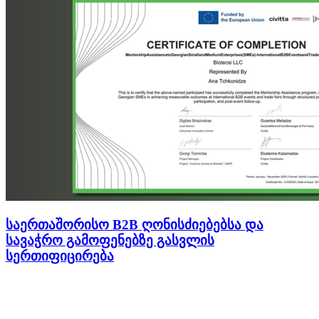
საერთაშორისო B2B ღონისძიებებსა და
სავაჭრო გამოფენებზე გასვლის
სერთიფიცირება