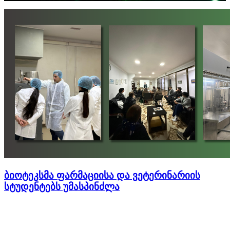
ბიოტეკსმა ფარმაციისა და ვეტერინარიის
სტუდენტებს უმასპინძლა