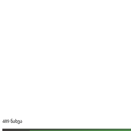
489 ნახვა