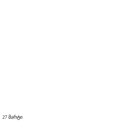
27 მარტი