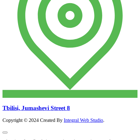
Tbilisi, Jumashevi Street 8
Copyright © 2024 Created By
Integral Web Studio
.