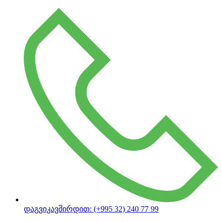
დაგვიკავშირდით:
(+995 32) 240 77 99