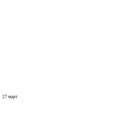
27 март