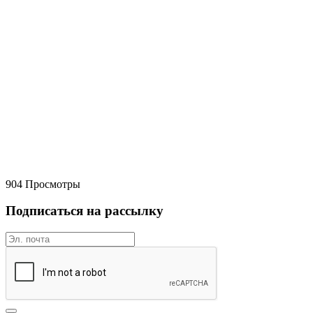
904 Просмотры
Подписаться на рассылку