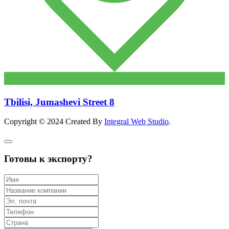
Tbilisi, Jumashevi Street 8
Copyright © 2024 Created By
Integral Web Studio
.
Готовы к экспорту?