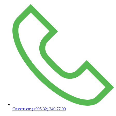
Связаться:
(+995 32) 240 77 99