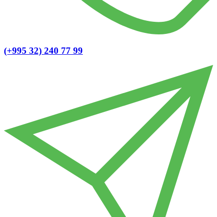
(+995 32) 240 77 99