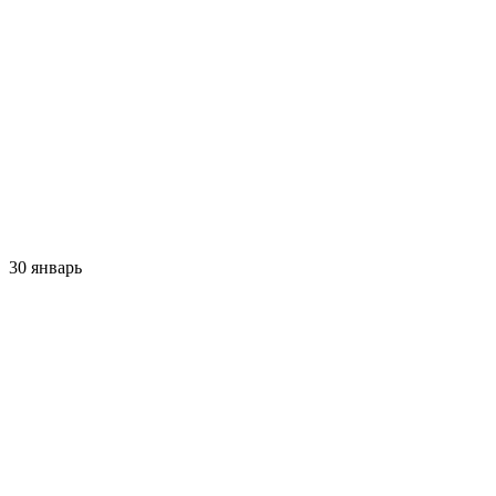
30 январь