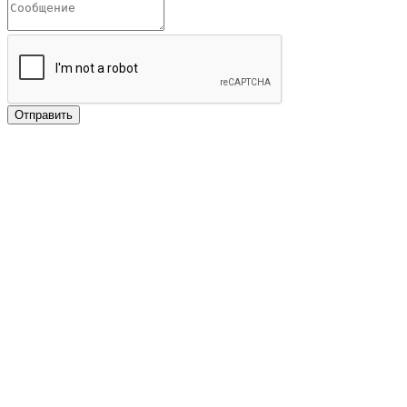
Отправить