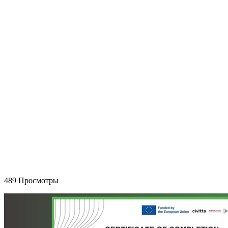
489 Просмотры